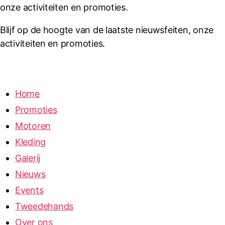
onze activiteiten en promoties.
Blijf op de hoogte van de laatste nieuwsfeiten, onze
activiteiten en promoties.
Home
Promoties
Motoren
Kleding
Galerij
Nieuws
Events
Tweedehands
Over ons