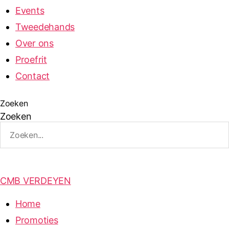
Events
Tweedehands
Over ons
Proefrit
Contact
Zoeken
Zoeken
CMB VERDEYEN
Home
Promoties