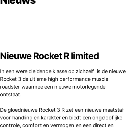
Nieuws
Nieuwe Rocket R limited
In een wereldleidende klasse op zichzelf is de nieuwe
Rocket 3 de ultieme high performance muscle
roadster waarmee een nieuwe motorlegende
ontstaat.
De gloednieuwe Rocket 3 R zet een nieuwe maatstaf
voor handling en karakter en biedt een ongelooflijke
controle, comfort en vermogen en een direct en