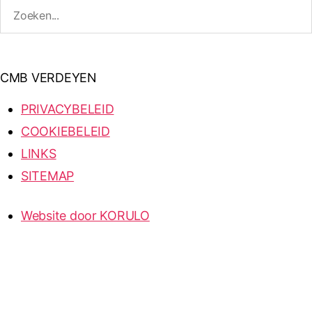
CMB VERDEYEN
PRIVACYBELEID
COOKIEBELEID
LINKS
SITEMAP
Website door KORULO