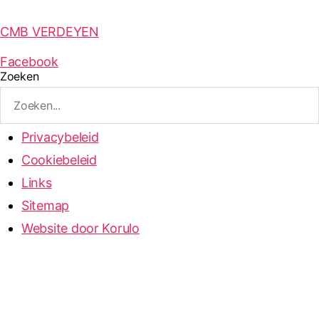
CMB VERDEYEN
Facebook
Zoeken
Privacybeleid
Cookiebeleid
Links
Sitemap
Website door Korulo