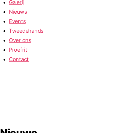
Galerij
Nieuws
Events
Tweedehands
Over ons
Proefrit
Contact