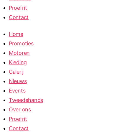
Proefrit
Contact
Home
Promoties
Motoren
Kleding
Galerij
Nieuws
Events
Tweedehands
Over ons
Proefrit
Contact