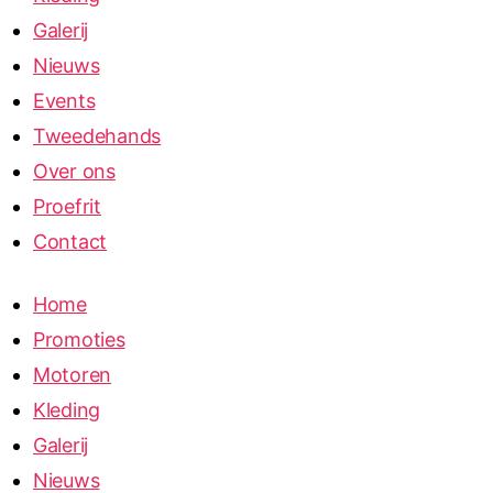
Galerij
Nieuws
Events
Tweedehands
Over ons
Proefrit
Contact
Home
Promoties
Motoren
Kleding
Galerij
Nieuws