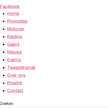
Facebook
Home
Promoties
Motoren
Kleding
Galerij
Nieuws
Events
Tweedehands
Over ons
Proefrit
Contact
Zoeken