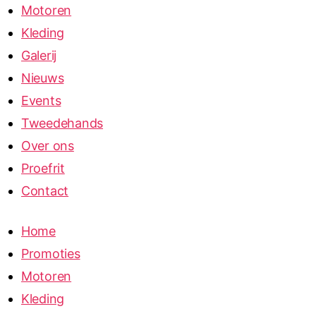
Motoren
Kleding
Galerij
Nieuws
Events
Tweedehands
Over ons
Proefrit
Contact
Home
Promoties
Motoren
Kleding